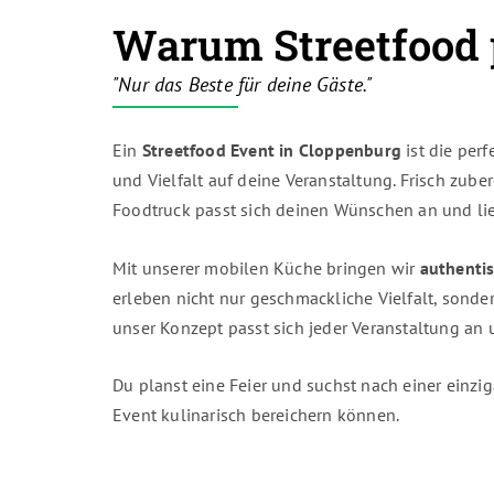
Warum Streetfood p
"Nur das Beste für deine Gäste."
Ein
Streetfood Event in Cloppenburg
ist die per
und Vielfalt auf deine Veranstaltung. Frisch zub
Foodtruck passt sich deinen Wünschen an und lief
Mit unserer mobilen Küche bringen wir
authenti
erleben nicht nur geschmackliche Vielfalt, sonder
unser Konzept passt sich jeder Veranstaltung an 
Du planst eine Feier und suchst nach einer einzi
Event kulinarisch bereichern können.