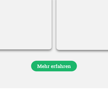
Mehr erfahren