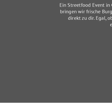
Ein Streetfood Event i
bringen wir frische Bur
direkt zu dir. Egal,