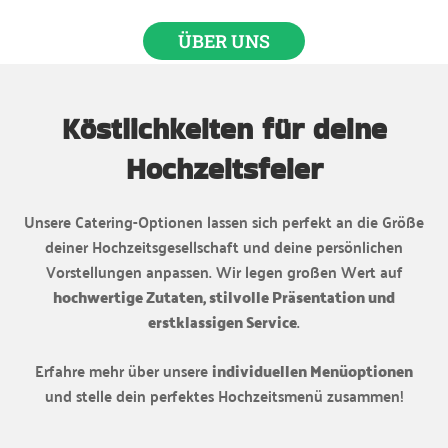
ÜBER UNS
Köstlichkeiten für deine
Hochzeitsfeier
Unsere Catering-Optionen lassen sich perfekt an die Größe
deiner Hochzeitsgesellschaft und deine persönlichen
Vorstellungen anpassen. Wir legen großen Wert auf
hochwertige Zutaten, stilvolle Präsentation und
erstklassigen Service
.
Erfahre mehr über unsere
individuellen Menüoptionen
und stelle dein perfektes Hochzeitsmenü zusammen!