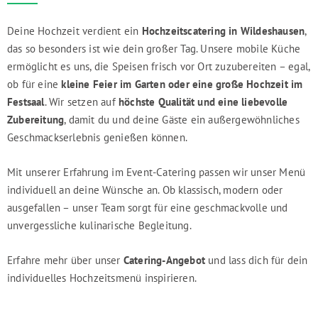
Deine Hochzeit verdient ein
Hochzeitscatering in Wildeshausen
,
das so besonders ist wie dein großer Tag. Unsere mobile Küche
ermöglicht es uns, die Speisen frisch vor Ort zuzubereiten – egal,
ob für eine
kleine Feier im Garten oder eine große Hochzeit im
Festsaal
. Wir setzen auf
höchste Qualität und eine liebevolle
Zubereitung
, damit du und deine Gäste ein außergewöhnliches
Geschmackserlebnis genießen können.
Mit unserer Erfahrung im Event-Catering passen wir unser Menü
individuell an deine Wünsche an. Ob klassisch, modern oder
ausgefallen – unser Team sorgt für eine geschmackvolle und
unvergessliche kulinarische Begleitung.
Erfahre mehr über unser
Catering-Angebot
und lass dich für dein
individuelles Hochzeitsmenü inspirieren.