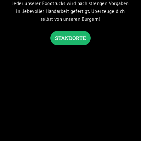
Jeder unserer Foodtrucks wird nach strengen Vorgaben
in liebevoller Handarbeit gefertigt. Überzeuge dich
selbst von unseren Burgern!
STANDORTE