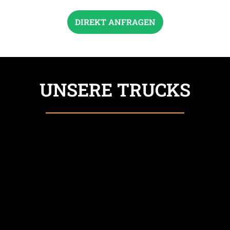
DIREKT ANFRAGEN
UNSERE TRUCKS