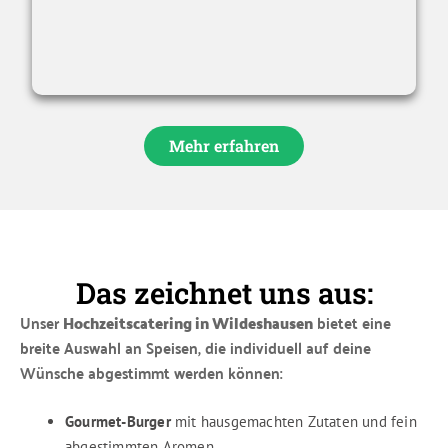
Mehr erfahren
Das zeichnet uns aus:
Unser
Hochzeitscatering in Wildeshausen
bietet eine
breite Auswahl an Speisen, die individuell auf deine
Wünsche abgestimmt werden können:
Gourmet-Burger
mit hausgemachten Zutaten und fein
abgestimmten Aromen