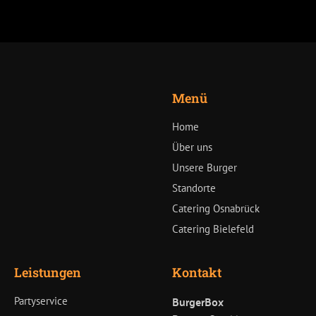
Menü
Home
Über uns
Unsere Burger
Standorte
Catering Osnabrück
Catering Bielefeld
Leistungen
Kontakt
BurgerBox
Partyservice