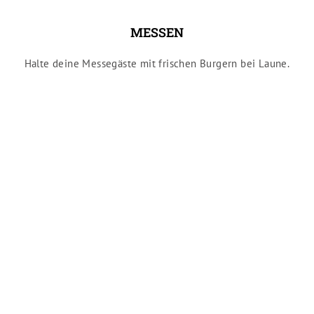
MESSEN
Halte deine Messegäste mit frischen Burgern bei Laune.