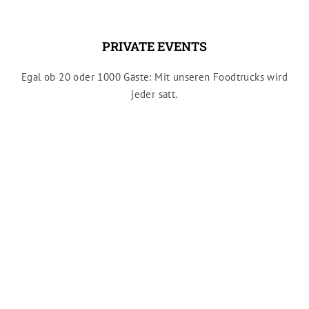
PRIVATE EVENTS
Egal ob 20 oder 1000 Gäste: Mit unseren Foodtrucks wird
jeder satt.