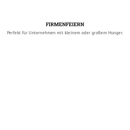
FIRMENFEIERN
Perfekt für Unternehmen mit kleinem oder großem Hunger.