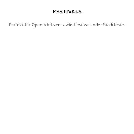
FESTIVALS
Perfekt für Open Air Events wie Festivals oder Stadtfeste.