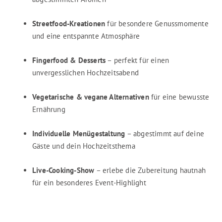
Streetfood-Kreationen
für besondere Genussmomente
und eine entspannte Atmosphäre
Fingerfood & Desserts
– perfekt für einen
unvergesslichen Hochzeitsabend
Vegetarische & vegane Alternativen
für eine bewusste
Ernährung
Individuelle Menügestaltung
– abgestimmt auf deine
Gäste und dein Hochzeitsthema
Live-Cooking-Show
– erlebe die Zubereitung hautnah
für ein besonderes Event-Highlight