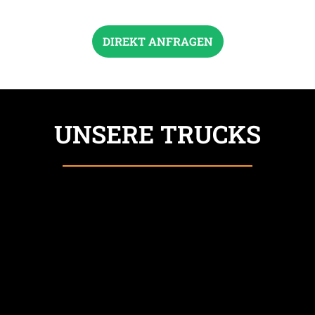
DIREKT ANFRAGEN
UNSERE TRUCKS