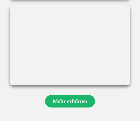
Mehr erfahren