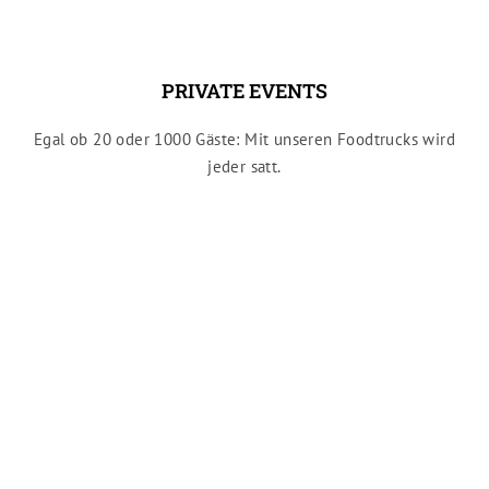
PRIVATE EVENTS
Egal ob 20 oder 1000 Gäste: Mit unseren Foodtrucks wird
jeder satt.