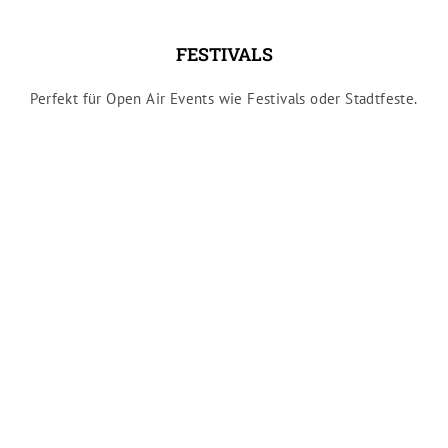
FESTIVALS
Perfekt für Open Air Events wie Festivals oder Stadtfeste.