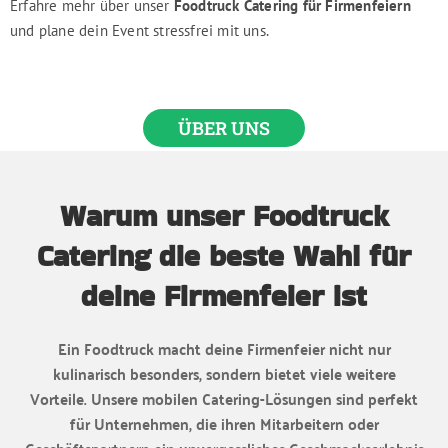
Erfahre mehr über unser
Foodtruck Catering für Firmenfeiern
und plane dein Event stressfrei mit uns.
ÜBER UNS
Warum unser Foodtruck
Catering die beste Wahl für
deine Firmenfeier ist
Ein Foodtruck macht deine Firmenfeier nicht nur
kulinarisch besonders, sondern bietet viele weitere
Vorteile. Unsere mobilen Catering-Lösungen sind perfekt
für Unternehmen, die ihren Mitarbeitern oder