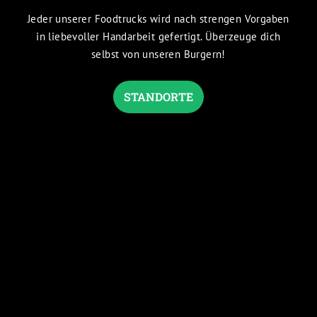
Jeder unserer Foodtrucks wird nach strengen Vorgaben
in liebevoller Handarbeit gefertigt. Überzeuge dich
selbst von unseren Burgern!
STANDORTE