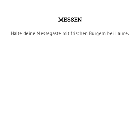
MESSEN
Halte deine Messegäste mit frischen Burgern bei Laune.