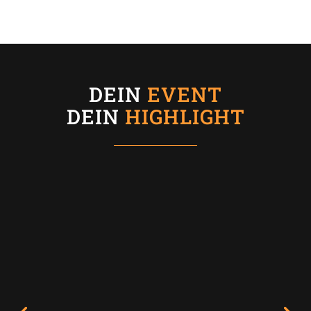
DEIN
EVENT
DEIN
HIGHLIGHT