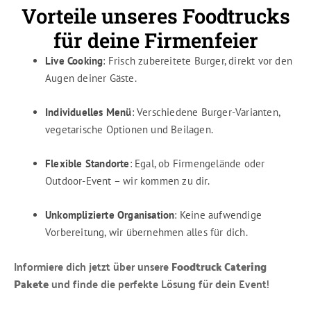
Vorteile unseres Foodtrucks
für deine Firmenfeier
Live Cooking
: Frisch zubereitete Burger, direkt vor den
Augen deiner Gäste.
Individuelles Menü
: Verschiedene Burger-Varianten,
vegetarische Optionen und Beilagen.
Flexible Standorte
: Egal, ob Firmengelände oder
Outdoor-Event – wir kommen zu dir.
Unkomplizierte Organisation
: Keine aufwendige
Vorbereitung, wir übernehmen alles für dich.
Informiere dich jetzt über unsere
Foodtruck Catering
Pakete
und finde die perfekte Lösung für dein Event!