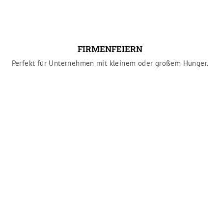
FIRMENFEIERN
Perfekt für Unternehmen mit kleinem oder großem Hunger.