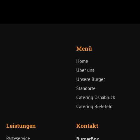
Menü
Home
Über uns
Unsere Burger
Standorte
Catering Osnabrück
Catering Bielefeld
Leistungen
Kontakt
BurgerBox
Partyservice