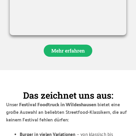
Mehr erfahren
Das zeichnet uns aus:
Unser
Festival Foodtruck in Wildeshausen
bietet eine
große Auswahl an beliebten Streetfood-Klassikern, die auf
keinem Festival fehlen dürfen:
Burger in vielen Variationen
– von klassisch bis