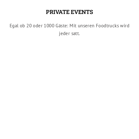
PRIVATE EVENTS
Egal ob 20 oder 1000 Gäste: Mit unseren Foodtrucks wird
jeder satt.