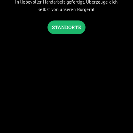
in liebevoller Handarbeit gefertigt. Überzeuge dich
selbst von unseren Burgern!
STANDORTE