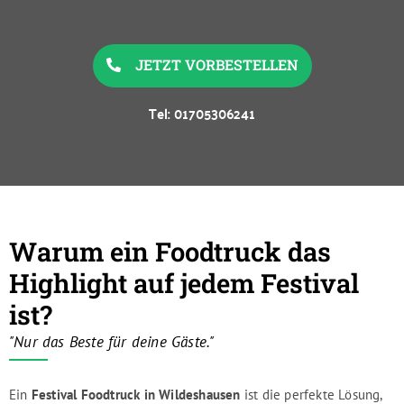
JETZT VORBESTELLEN
Tel: 01705306241
Warum ein Foodtruck das
Highlight auf jedem Festival
ist?
"Nur das Beste für deine Gäste."
Ein
Festival Foodtruck in Wildeshausen
ist die perfekte Lösung,