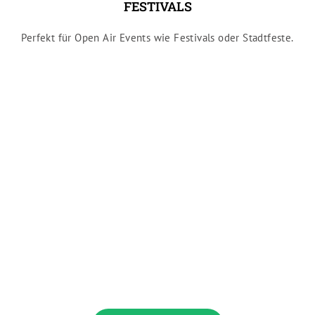
FESTIVALS
Perfekt für Open Air Events wie Festivals oder Stadtfeste.