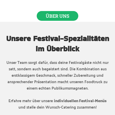
ÜBER UNS
Unsere Festival-Spezialitäten
im Überblick
Unser Team sorgt dafür, dass deine Festivalgäste nicht nur
satt, sondern auch begeistert sind. Die Kombination aus
erstklassigem Geschmack, schneller Zubereitung und
ansprechender Präsentation macht unseren Foodtruck zu
einem echten Publikumsmagneten.
Erfahre mehr über unsere
individuellen Festival-Menüs
und stelle dein Wunsch-Catering zusammen!