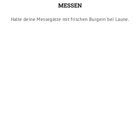
MESSEN
Halte deine Messegäste mit frischen Burgern bei Laune.