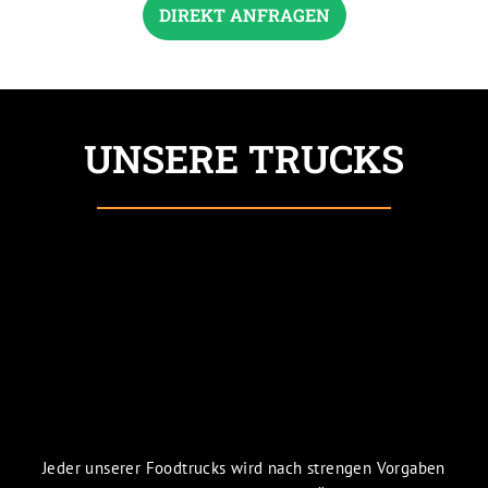
DIREKT ANFRAGEN
UNSERE TRUCKS
Jeder unserer Foodtrucks wird nach strengen Vorgaben