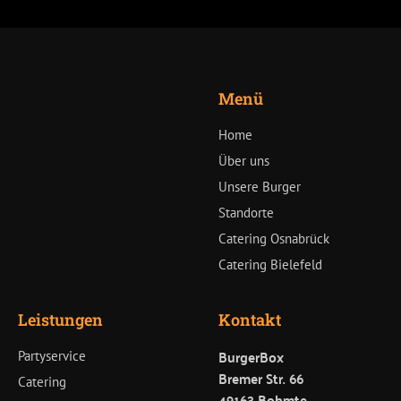
Menü
Home
Über uns
Unsere Burger
Standorte
Catering Osnabrück
Catering Bielefeld
Leistungen
Kontakt
BurgerBox
Partyservice
Bremer Str. 66
Catering
49163 Bohmte