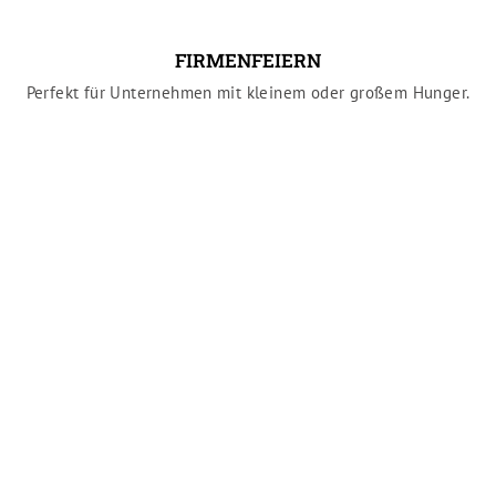
FIRMENFEIERN
Perfekt für Unternehmen mit kleinem oder großem Hunger.