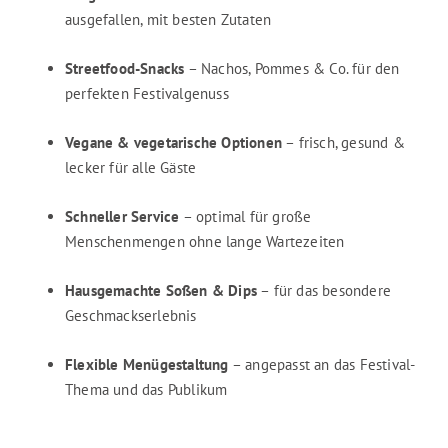
ausgefallen, mit besten Zutaten
Streetfood-Snacks
– Nachos, Pommes & Co. für den
perfekten Festivalgenuss
Vegane & vegetarische Optionen
– frisch, gesund &
lecker für alle Gäste
Schneller Service
– optimal für große
Menschenmengen ohne lange Wartezeiten
Hausgemachte Soßen & Dips
– für das besondere
Geschmackserlebnis
Flexible Menügestaltung
– angepasst an das Festival-
Thema und das Publikum