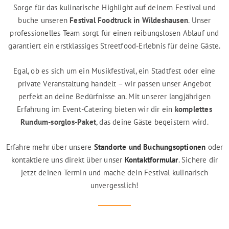
Sorge für das kulinarische Highlight auf deinem Festival und
buche unseren
Festival Foodtruck in Wildeshausen
. Unser
professionelles Team sorgt für einen reibungslosen Ablauf und
garantiert ein erstklassiges Streetfood-Erlebnis für deine Gäste.
Egal, ob es sich um ein Musikfestival, ein Stadtfest oder eine
private Veranstaltung handelt – wir passen unser Angebot
perfekt an deine Bedürfnisse an. Mit unserer langjährigen
Erfahrung im Event-Catering bieten wir dir ein
komplettes
Rundum-sorglos-Paket
, das deine Gäste begeistern wird.
Erfahre mehr über unsere
Standorte und Buchungsoptionen
oder
kontaktiere uns direkt über unser
Kontaktformular
.
Sichere dir
jetzt deinen Termin und mache dein Festival kulinarisch
unvergesslich!