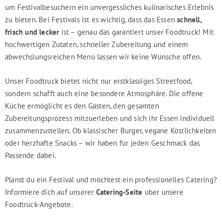
um Festivalbesuchern ein unvergessliches kulinarisches Erlebnis
zu bieten. Bei Festivals ist es wichtig, dass das Essen
schnell,
frisch und lecker
ist – genau das garantiert unser Foodtruck! Mit
hochwertigen Zutaten, schneller Zubereitung und einem
abwechslungsreichen Menü lassen wir keine Wünsche offen.
Unser Foodtruck bietet nicht nur erstklassiges Streetfood,
sondern schafft auch eine besondere Atmosphäre. Die offene
Küche ermöglicht es den Gästen, den gesamten
Zubereitungsprozess mitzuerleben und sich ihr Essen individuell
zusammenzustellen. Ob klassischer Burger, vegane Köstlichkeiten
oder herzhafte Snacks – wir haben für jeden Geschmack das
Passende dabei.
Planst du ein Festival und möchtest ein professionelles Catering?
Informiere dich auf unserer
Catering-Seite
über unsere
Foodtruck-Angebote.