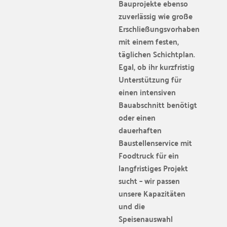
Bauprojekte ebenso
zuverlässig wie große
Erschließungsvorhaben
mit einem festen,
täglichen Schichtplan.
Egal, ob ihr kurzfristig
Unterstützung für
einen intensiven
Bauabschnitt benötigt
oder einen
dauerhaften
Baustellenservice mit
Foodtruck für ein
langfristiges Projekt
sucht – wir passen
unsere Kapazitäten
und die
Speisenauswahl