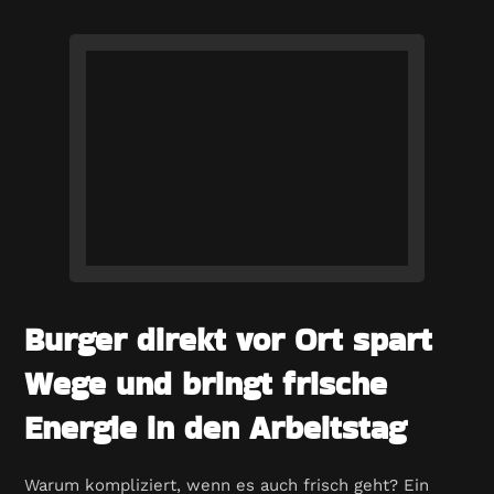
Burger direkt vor Ort spart
Wege und bringt frische
Energie in den Arbeitstag
Warum kompliziert, wenn es auch frisch geht? Ein