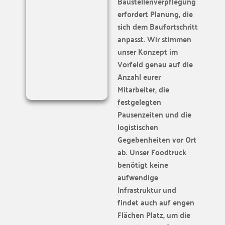
Baustellenverpflegung
erfordert Planung, die
sich dem Baufortschritt
anpasst. Wir stimmen
unser Konzept im
Vorfeld genau auf die
Anzahl eurer
Mitarbeiter, die
festgelegten
Pausenzeiten und die
logistischen
Gegebenheiten vor Ort
ab. Unser Foodtruck
benötigt keine
aufwendige
Infrastruktur und
findet auch auf engen
Flächen Platz, um die