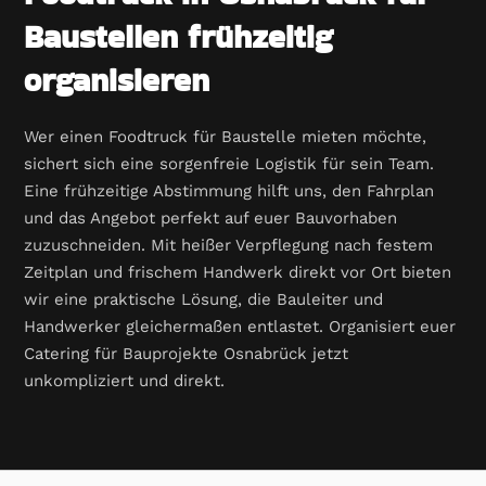
Baustellen frühzeitig
organisieren
Wer einen Foodtruck für Baustelle mieten möchte,
sichert sich eine sorgenfreie Logistik für sein Team.
Eine frühzeitige Abstimmung hilft uns, den Fahrplan
und das Angebot perfekt auf euer Bauvorhaben
zuzuschneiden. Mit heißer Verpflegung nach festem
Zeitplan und frischem Handwerk direkt vor Ort bieten
wir eine praktische Lösung, die Bauleiter und
Handwerker gleichermaßen entlastet. Organisiert euer
Catering für Bauprojekte Osnabrück jetzt
unkompliziert und direkt.