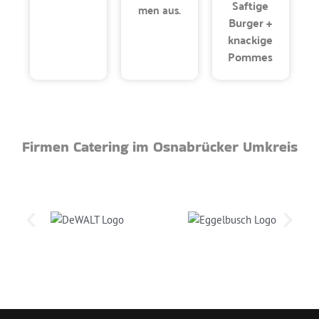
Saftige
men aus.
Burger +
knackige
Pommes
Firmen Catering im Osnabrücker Umkreis