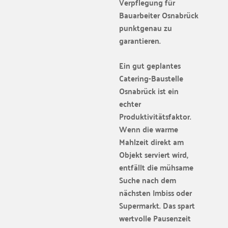
Verpflegung für
Bauarbeiter Osnabrück
punktgenau zu
garantieren.
Ein gut geplantes
Catering-Baustelle
Osnabrück ist ein
echter
Produktivitätsfaktor.
Wenn die warme
Mahlzeit direkt am
Objekt serviert wird,
entfällt die mühsame
Suche nach dem
nächsten Imbiss oder
Supermarkt. Das spart
wertvolle Pausenzeit