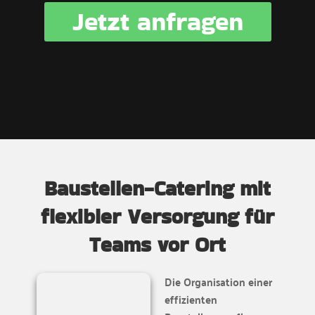
Jetzt anfragen
Baustellen-Catering mit
flexibler Versorgung für
Teams vor Ort
Die Organisation einer
effizienten