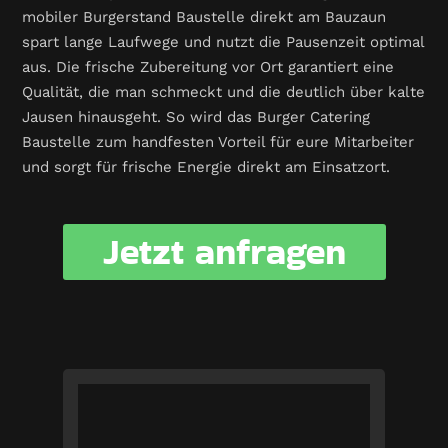
mobiler Burgerstand Baustelle direkt am Bauzaun
spart lange Laufwege und nutzt die Pausenzeit optimal
aus. Die frische Zubereitung vor Ort garantiert eine
Qualität, die man schmeckt und die deutlich über kalte
Jausen hinausgeht. So wird das Burger Catering
Baustelle zum handfesten Vorteil für eure Mitarbeiter
und sorgt für frische Energie direkt am Einsatzort.
Jetzt anfragen