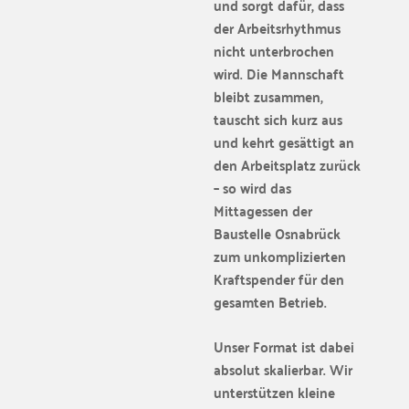
und sorgt dafür, dass
der Arbeitsrhythmus
nicht unterbrochen
wird. Die Mannschaft
bleibt zusammen,
tauscht sich kurz aus
und kehrt gesättigt an
den Arbeitsplatz zurück
– so wird das
Mittagessen der
Baustelle Osnabrück
zum unkomplizierten
Kraftspender für den
gesamten Betrieb.
Unser Format ist dabei
absolut skalierbar. Wir
unterstützen kleine