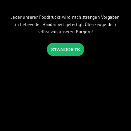
Jeder unserer Foodtrucks wird nach strengen Vorgaben
in liebevoller Handarbeit gefertigt. Überzeuge dich
selbst von unseren Burgern!
STANDORTE