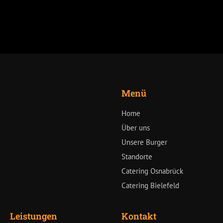
Menü
Home
Über uns
Unsere Burger
Standorte
Catering Osnabrück
Catering Bielefeld
Leistungen
Kontakt