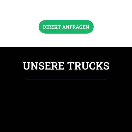
DIREKT ANFRAGEN
UNSERE TRUCKS