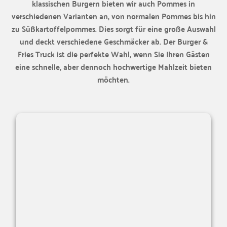
klassischen Burgern bieten wir auch Pommes in
verschiedenen Varianten an, von normalen Pommes bis hin
zu Süßkartoffelpommes. Dies sorgt für eine große Auswahl
und deckt verschiedene Geschmäcker ab. Der Burger &
Fries Truck ist die perfekte Wahl, wenn Sie Ihren Gästen
eine schnelle, aber dennoch hochwertige Mahlzeit bieten
möchten.