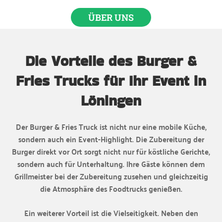
ÜBER UNS
Die Vorteile des Burger &
Fries Trucks für Ihr Event in
Löningen
Der Burger & Fries Truck ist nicht nur eine mobile Küche,
sondern auch ein Event-Highlight. Die Zubereitung der
Burger direkt vor Ort sorgt nicht nur für köstliche Gerichte,
sondern auch für Unterhaltung. Ihre Gäste können dem
Grillmeister bei der Zubereitung zusehen und gleichzeitig
die Atmosphäre des Foodtrucks genießen.
Ein weiterer Vorteil ist die Vielseitigkeit. Neben den