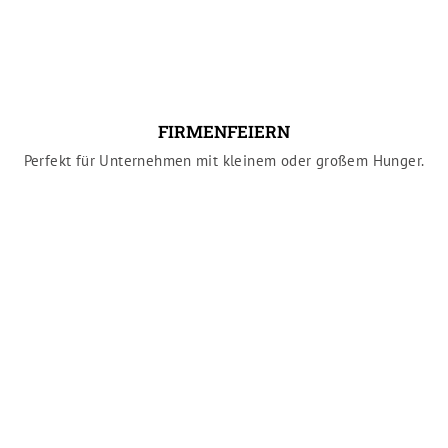
FIRMENFEIERN
Perfekt für Unternehmen mit kleinem oder großem Hunger.