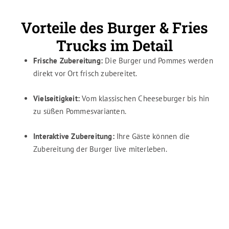
Vorteile des Burger & Fries
Trucks im Detail
Frische Zubereitung:
Die Burger und Pommes werden
direkt vor Ort frisch zubereitet.
Vielseitigkeit:
Vom klassischen Cheeseburger bis hin
zu süßen Pommesvarianten.
Interaktive Zubereitung:
Ihre Gäste können die
Zubereitung der Burger live miterleben.