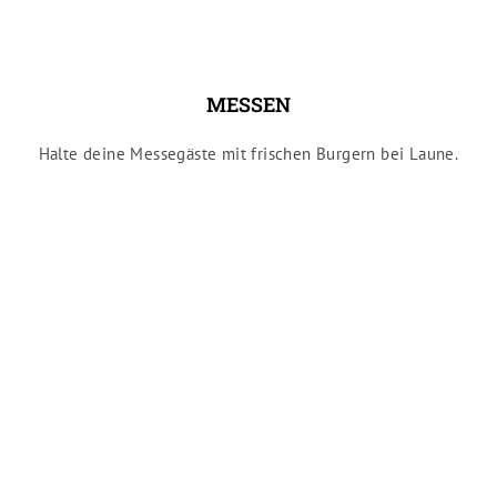
MESSEN
Halte deine Messegäste mit frischen Burgern bei Laune.