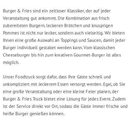
Burger & Fries sind ein zeitloser Klassiker, der auf jeder
Veranstaltung gut ankommt. Die Kombination aus frisch
zubereiteten Burgern, leckeren Brötchen und knusprigen
Pommes ist nicht nur lecker, sondern auch vielseitig. Wir bieten
Ihnen eine große Auswahl an Toppings und Saucen, damit jeder
Burger individuell gestaltet werden kann. Vom klassischen
Cheeseburger bis hin zum kreativen Gourmet-Burger ist alles
möglich.
Unser Foodtruck sorgt dafür, dass Ihre Gäste schnell und
unkompliziert mit leckerem Essen versorgt werden. Egal, ob Sie
eine große Veranstaltung oder eine kleine Feier planen, der
Burger & Fries Truck bietet eine Lösung für jedes Event. Zudem
ist der Service direkt vor Ort, sodass die Gäste immer frische und
heiße Burger genießen können.