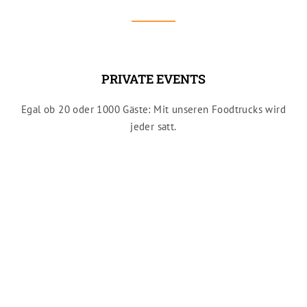
PRIVATE EVENTS
Egal ob 20 oder 1000 Gäste: Mit unseren Foodtrucks wird
jeder satt.