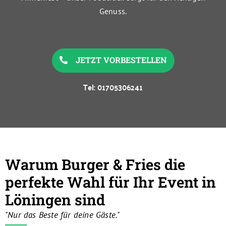
Genuss.
JETZT VORBESTELLEN
Tel: 01705306241
Warum Burger & Fries die
perfekte Wahl für Ihr Event in
Löningen sind
"Nur das Beste für deine Gäste."