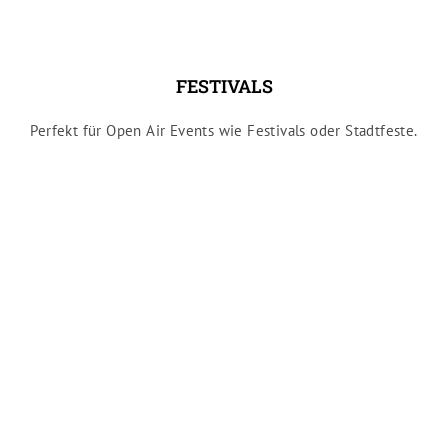
FESTIVALS
Perfekt für Open Air Events wie Festivals oder Stadtfeste.