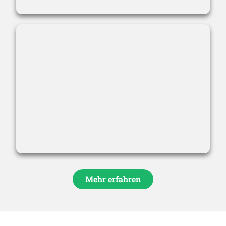
Mehr erfahren