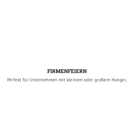
FIRMENFEIERN
Perfekt für Unternehmen mit kleinem oder großem Hunger.