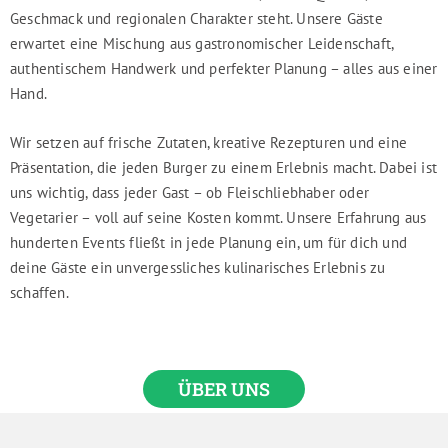
Geschmack und regionalen Charakter steht. Unsere Gäste
erwartet eine Mischung aus gastronomischer Leidenschaft,
authentischem Handwerk und perfekter Planung – alles aus einer
Hand.
Wir setzen auf frische Zutaten, kreative Rezepturen und eine
Präsentation, die jeden Burger zu einem Erlebnis macht. Dabei ist
uns wichtig, dass jeder Gast – ob Fleischliebhaber oder
Vegetarier – voll auf seine Kosten kommt. Unsere Erfahrung aus
hunderten Events fließt in jede Planung ein, um für dich und
deine Gäste ein unvergessliches kulinarisches Erlebnis zu
schaffen.
ÜBER UNS