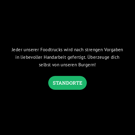
Jeder unserer Foodtrucks wird nach strengen Vorgaben
in liebevoller Handarbeit gefertigt. Überzeuge dich
selbst von unseren Burgern!
STANDORTE