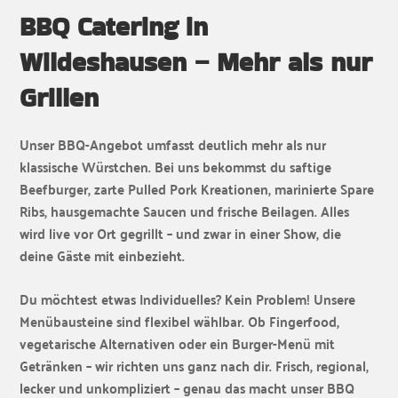
BBQ Catering in
Wildeshausen – Mehr als nur
Grillen
Unser BBQ-Angebot umfasst deutlich mehr als nur
klassische Würstchen. Bei uns bekommst du saftige
Beefburger, zarte Pulled Pork Kreationen, marinierte Spare
Ribs, hausgemachte Saucen und frische Beilagen. Alles
wird live vor Ort gegrillt – und zwar in einer Show, die
deine Gäste mit einbezieht.
Du möchtest etwas Individuelles? Kein Problem! Unsere
Menübausteine sind flexibel wählbar. Ob Fingerfood,
vegetarische Alternativen oder ein Burger-Menü mit
Getränken – wir richten uns ganz nach dir. Frisch, regional,
lecker und unkompliziert – genau das macht unser BBQ