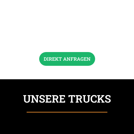
DIREKT ANFRAGEN
UNSERE TRUCKS