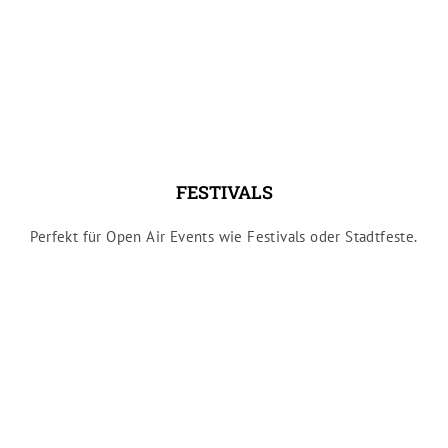
FESTIVALS
Perfekt für Open Air Events wie Festivals oder Stadtfeste.