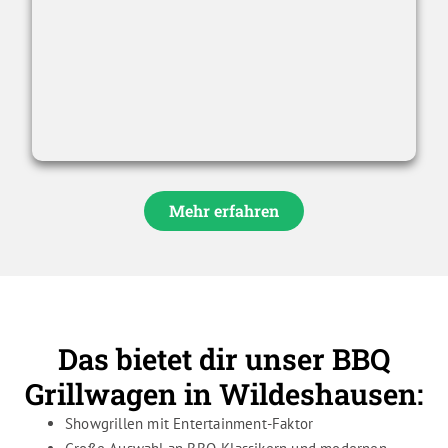
Mehr erfahren
Das bietet dir unser BBQ
Grillwagen in Wildeshausen:
Showgrillen mit Entertainment-Faktor