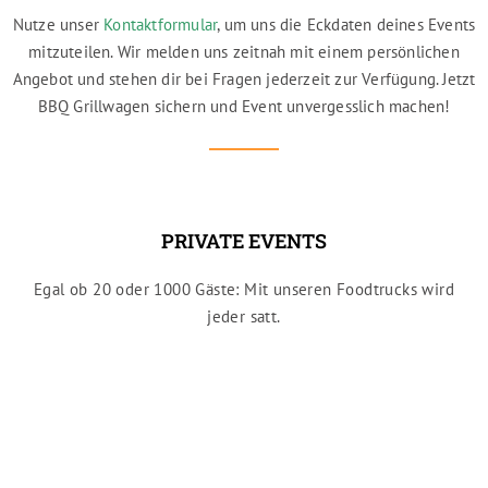
Nutze unser
Kontaktformular
, um uns die Eckdaten deines Events
mitzuteilen. Wir melden uns zeitnah mit einem persönlichen
Angebot und stehen dir bei Fragen jederzeit zur Verfügung. Jetzt
BBQ Grillwagen sichern und Event unvergesslich machen!
PRIVATE EVENTS
Egal ob 20 oder 1000 Gäste: Mit unseren Foodtrucks wird
jeder satt.