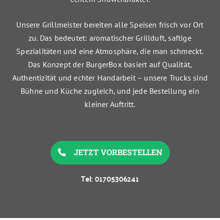
Unsere Grillmeister bereiten alle Speisen frisch vor Ort
zu. Das bedeutet: aromatischer Grillduft, saftige
Spezialitäten und eine Atmosphäre, die man schmeckt.
Das Konzept der BurgerBox basiert auf Qualität,
Authentizität und echter Handarbeit – unsere Trucks sind
Bühne und Küche zugleich, und jede Bestellung ein
kleiner Auftritt.
JETZT VORBESTELLEN
Tel: 01705306241