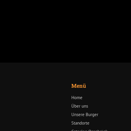
Menü
Home
Über uns
Unsere Burger
Standorte