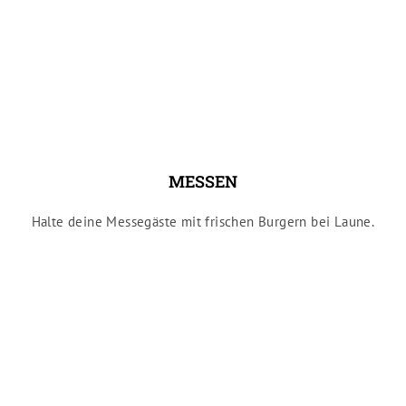
MESSEN
Halte deine Messegäste mit frischen Burgern bei Laune.