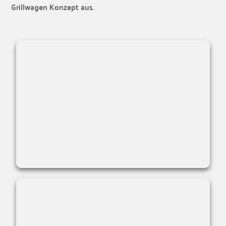
Grillwagen Konzept aus.