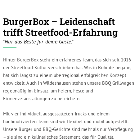
BurgerBox – Leidenschaft
trifft Streetfood-Erfahrung
"Nur das Beste für deine Gäste."
Hinter BurgerBox steht ein erfahrenes Team, das sich seit 2016
der Streetfood-Kultur verschrieben hat. Was in Bohmte begann,
hat sich längst zu einem überregional erfolgreichen Konzept
entwickelt. Auch in Wildeshausen stehen unsere BBQ Grillwagen
regelmäßig im Einsatz, um Feiern, Feste und
Firmenveranstaltungen zu bereichern.
Mit vier individuell ausgestatteten Trucks und einem
hochmotivierten Team sind wir flexibel und mobil aufgestellt.
Unsere Burger und BBQ-Gerichte sind mehr als nur Verpflegung
– sie sind ein kulinarisches Statement, das für Qualität,