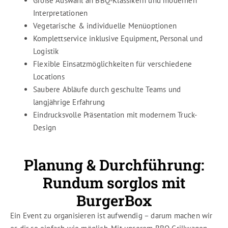
Große Auswahl an BBQ-Klassikern und modernen
Interpretationen
Vegetarische & individuelle Menüoptionen
Komplettservice inklusive Equipment, Personal und
Logistik
Flexible Einsatzmöglichkeiten für verschiedene
Locations
Saubere Abläufe durch geschulte Teams und
langjährige Erfahrung
Eindrucksvolle Präsentation mit modernem Truck-
Design
Planung & Durchführung:
Rundum sorglos mit
BurgerBox
Ein Event zu organisieren ist aufwendig – darum machen wir