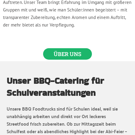
Auftreten. Unser Team bringt Erfahrung im Umgang mit größeren
Gruppen mit und weiß, wie man Schüler:innen begeistert – mit
transparenter Zubereitung, echten Aromen und einem Auftritt,
der mehr bietet als nur Verpflegung.
ÜBER UNS
Unser BBQ-Catering für
Schulveranstaltungen
Unsere BBQ Foodtrucks sind für Schulen ideal, weil sie
unabhängig arbeiten und direkt vor Ort leckeres
Streetfood frisch zubereiten. Ob zur Mittagszeit beim
Schulfest oder als abendliches Highlight bei der Abi-Feier –