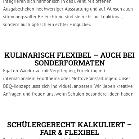
integrieren sich harmonisch in das Event. Mit offenen
Ausgabetheken, hochwertiger Ausstattung und auf Wunsch auch
stimmungsvoller Beleuchtung sind sie nicht nur funktional,
sondern auch optisch ein echter Hingucker.
KULINARISCH FLEXIBEL – AUCH BEI
SONDERFORMATEN
Egal ob Wandertag mit Verpflegung, Projekttag mit
internationalem Foodthema oder Mottoveranstaltungen: Unser
BBQ-Konzept lässt sich individuell anpassen. Wir lieben kreative
Anfragen und freuen uns, wenn Schulen besondere Ideen haben.
SCHÜLERGERECHT KALKULIERT –
FAIR & FLEXIBEL