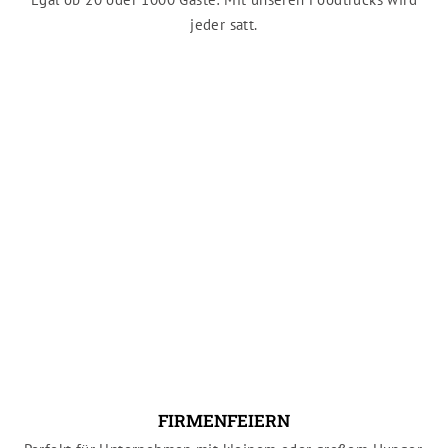
jeder satt.
FIRMENFEIERN