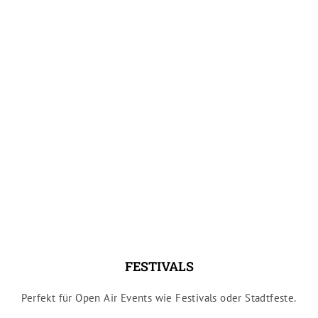
FESTIVALS
Perfekt für Open Air Events wie Festivals oder Stadtfeste.