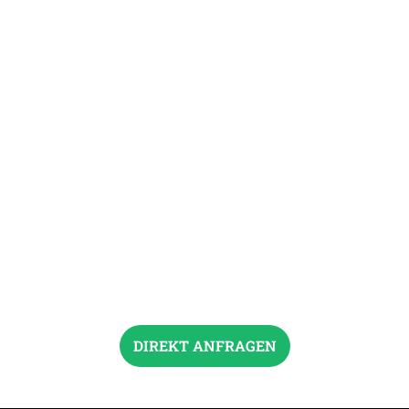
DIREKT ANFRAGEN