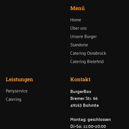
Menü
Home
Über uns
Unsere Burger
Standorte
Catering Osnabrück
Catering Bielefeld
Leistungen
Kontakt
BurgerBox
Partyservice
Bremer Str. 66
Catering
49163 Bohmte
Montag: geschlossen
Di–So: 11:00–20:00