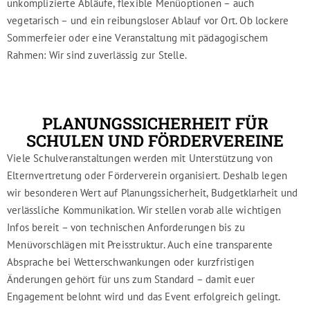
unkomplizierte Abläufe, flexible Menüoptionen – auch
vegetarisch – und ein reibungsloser Ablauf vor Ort. Ob lockere
Sommerfeier oder eine Veranstaltung mit pädagogischem
Rahmen: Wir sind zuverlässig zur Stelle.
PLANUNGSSICHERHEIT FÜR
SCHULEN UND FÖRDERVEREINE
Viele Schulveranstaltungen werden mit Unterstützung von
Elternvertretung oder Förderverein organisiert. Deshalb legen
wir besonderen Wert auf Planungssicherheit, Budgetklarheit und
verlässliche Kommunikation. Wir stellen vorab alle wichtigen
Infos bereit – von technischen Anforderungen bis zu
Menüvorschlägen mit Preisstruktur. Auch eine transparente
Absprache bei Wetterschwankungen oder kurzfristigen
Änderungen gehört für uns zum Standard – damit euer
Engagement belohnt wird und das Event erfolgreich gelingt.