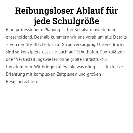
Reibungsloser Ablauf für
jede Schulgröße
Eine professionelle Planung ist bei Schulveranstaltungen
entscheidend. Deshalb kümmern wir uns vorab um alle Details
– von der Stellfläche bis zur Stromversorgung. Unsere Trucks
sind so konzipiert, dass sie auch auf Schulhöfen, Sportplätzen
oder Veranstaltungswiesen ohne große Infrastruktur
funktionieren. Wir bringen alles mit, was nötig ist – inklusive
Erfahrung mit komplexen Zeitplänen und großen
Besucherzahlen.