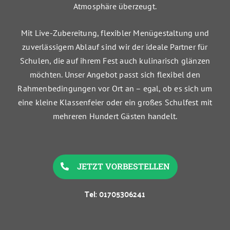
Atmosphäre überzeugt.
Mit Live-Zubereitung, flexibler Menügestaltung und
zuverlässigem Ablauf sind wir der ideale Partner für
Schulen, die auf ihrem Fest auch kulinarisch glänzen
möchten. Unser Angebot passt sich flexibel den
Rahmenbedingungen vor Ort an – egal, ob es sich um
eine kleine Klassenfeier oder ein großes Schulfest mit
mehreren Hundert Gästen handelt.
JETZT VORBESTELLEN
Tel: 01705306241