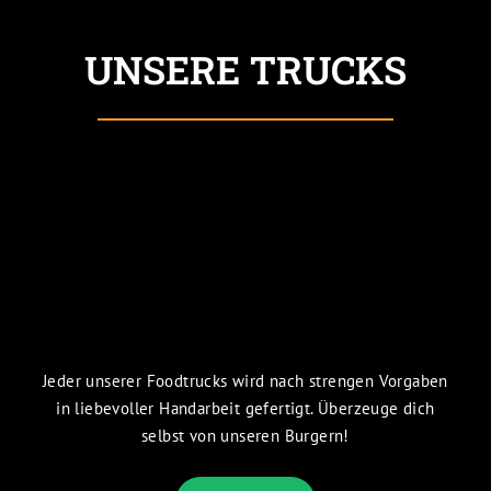
UNSERE TRUCKS
Jeder unserer Foodtrucks wird nach strengen Vorgaben
in liebevoller Handarbeit gefertigt. Überzeuge dich
selbst von unseren Burgern!