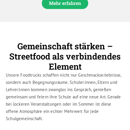
Mehr erfahren
Gemeinschaft stärken –
Streetfood als verbindendes
Element
Unsere Foodtrucks schaffen nicht nur Geschmackserlebnisse,
sondern auch Begegnungsräume. Schüler:innen, Eltern und
Lehrer:innen kommen zwanglos ins Gespräch, genießen
gemeinsam und feiern ihre Schule auf eine neue Art. Gerade
bei lockeren Veranstaltungen oder im Sommer ist diese
offene Atmosphäre ein echter Mehrwert für jede
Schulgemeinschaft.