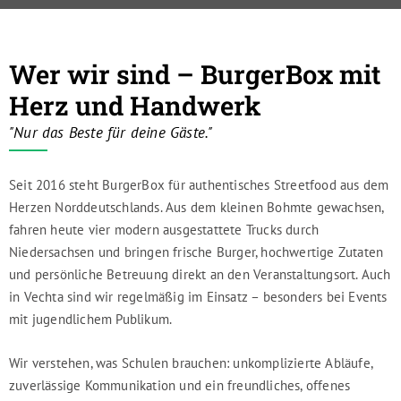
Wer wir sind – BurgerBox mit
Herz und Handwerk
"Nur das Beste für deine Gäste."
Seit 2016 steht BurgerBox für authentisches Streetfood aus dem
Herzen Norddeutschlands. Aus dem kleinen Bohmte gewachsen,
fahren heute vier modern ausgestattete Trucks durch
Niedersachsen und bringen frische Burger, hochwertige Zutaten
und persönliche Betreuung direkt an den Veranstaltungsort. Auch
in Vechta sind wir regelmäßig im Einsatz – besonders bei Events
mit jugendlichem Publikum.
Wir verstehen, was Schulen brauchen: unkomplizierte Abläufe,
zuverlässige Kommunikation und ein freundliches, offenes