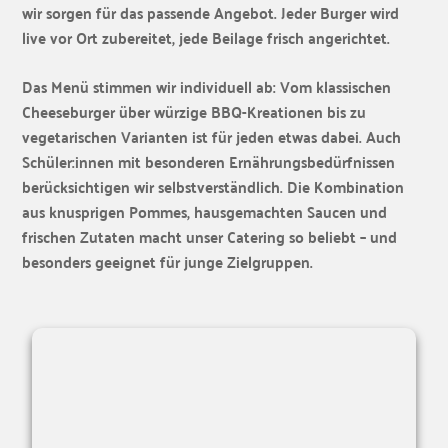
wir sorgen für das passende Angebot. Jeder Burger wird
live vor Ort zubereitet, jede Beilage frisch angerichtet.
Das Menü stimmen wir individuell ab: Vom klassischen
Cheeseburger über würzige BBQ-Kreationen bis zu
vegetarischen Varianten ist für jeden etwas dabei. Auch
Schüler:innen mit besonderen Ernährungsbedürfnissen
berücksichtigen wir selbstverständlich. Die Kombination
aus knusprigen Pommes, hausgemachten Saucen und
frischen Zutaten macht unser Catering so beliebt – und
besonders geeignet für junge Zielgruppen.